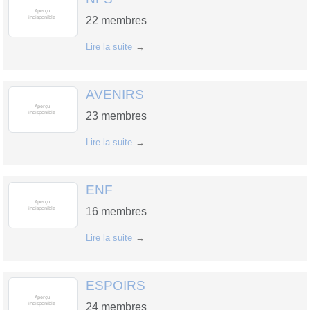
22
membres
Lire la suite
AVENIRS
23
membres
Lire la suite
ENF
16
membres
Lire la suite
ESPOIRS
24
membres