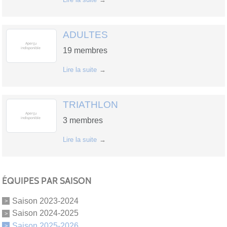
ADULTES
19
membres
Lire la suite
TRIATHLON
3
membres
Lire la suite
ÉQUIPES PAR SAISON
Saison 2023-2024
Saison 2024-2025
Saison 2025-2026