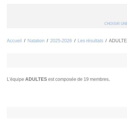
CHOISIR UN
Accueil
Natation
2025-2026
Les résultats
ADULT
L'équipe
ADULTES
est composée de 19 membres.