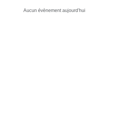
Aucun évènement aujourd'hui