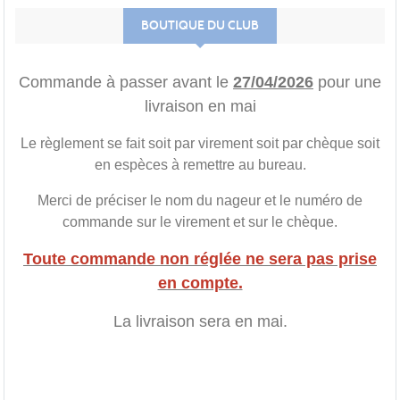
BOUTIQUE DU CLUB
Commande à passer avant le
27/04/2026
pour une
livraison en mai
Le règlement se fait soit par virement soit par chèque soit
en espèces à remettre au bureau.
Merci de préciser le nom du nageur et le numéro de
commande sur le virement et sur le chèque.
Toute commande non réglée ne sera pas prise
en compte.
La livraison sera en mai.