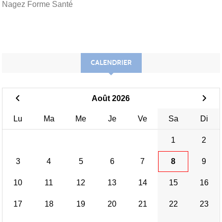
Nagez Forme Santé
CALENDRIER
Août 2026
Lu
Ma
Me
Je
Ve
Sa
Di
1
2
3
4
5
6
7
8
9
10
11
12
13
14
15
16
17
18
19
20
21
22
23