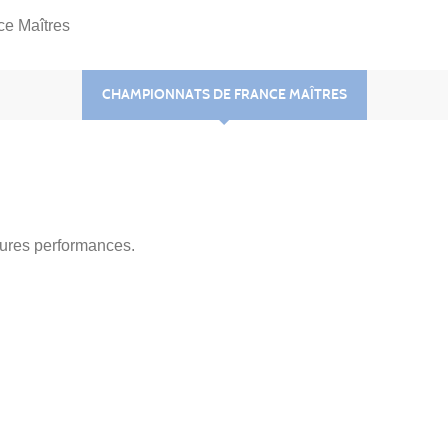
e Maîtres
CHAMPIONNATS DE FRANCE MAÎTRES
eures performances.