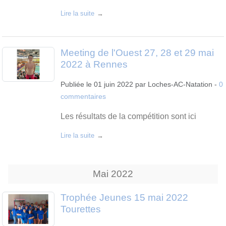
Lire la suite
Meeting de l'Ouest 27, 28 et 29 mai
2022 à Rennes
Publiée le
01 juin 2022
par
Loches-AC-Natation
-
0
commentaires
Les résultats de la compétition sont ici
Lire la suite
Mai
2022
Trophée Jeunes 15 mai 2022
Tourettes