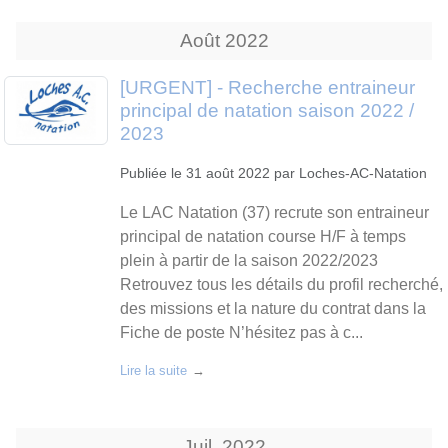
Août
2022
[URGENT] - Recherche entraineur
principal de natation saison 2022 /
2023
Publiée le
31 août 2022
par
Loches-AC-Natation
Le LAC Natation (37) recrute son entraineur
principal de natation course H/F à temps
plein à partir de la saison 2022/2023
Retrouvez tous les détails du profil recherché,
des missions et la nature du contrat dans la
Fiche de poste N’hésitez pas à c...
Lire la suite
Juil.
2022