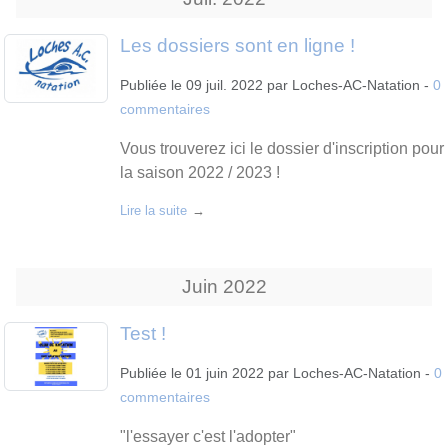
Les dossiers sont en ligne !
Publiée le
09 juil. 2022
par
Loches-AC-Natation
-
0
commentaires
Vous trouverez ici le dossier d'inscription pour
la saison 2022 / 2023 !
Lire la suite
Juin
2022
Test !
Publiée le
01 juin 2022
par
Loches-AC-Natation
-
0
commentaires
"l'essayer c'est l'adopter"