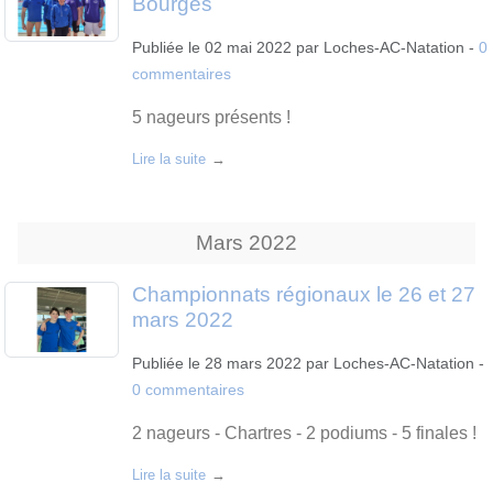
Bourges
Publiée le
02 mai 2022
par
Loches-AC-Natation
-
0
commentaires
5 nageurs présents !
Lire la suite
Mars
2022
Championnats régionaux le 26 et 27
mars 2022
Publiée le
28 mars 2022
par
Loches-AC-Natation
-
0
commentaires
2 nageurs - Chartres - 2 podiums - 5 finales !
Lire la suite