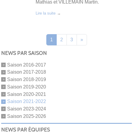
Mathias et VILLEMAIN Martin.
Lire la suite
1
2
3
»
NEWS PAR SAISON
Saison 2016-2017
Saison 2017-2018
Saison 2018-2019
Saison 2019-2020
Saison 2020-2021
Saison 2021-2022
Saison 2023-2024
Saison 2025-2026
NEWS PAR ÉQUIPES