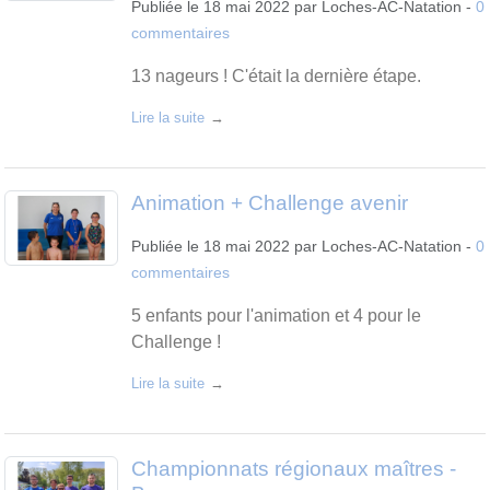
Publiée le
18 mai 2022
par
Loches-AC-Natation
-
0
commentaires
13 nageurs ! C'était la dernière étape.
Lire la suite
Animation + Challenge avenir
Publiée le
18 mai 2022
par
Loches-AC-Natation
-
0
commentaires
5 enfants pour l'animation et 4 pour le
Challenge !
Lire la suite
Championnats régionaux maîtres -