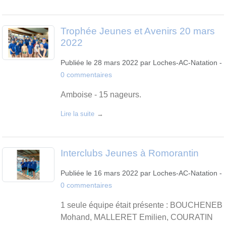
Trophée Jeunes et Avenirs 20 mars
2022
Publiée le
28 mars 2022
par
Loches-AC-Natation
-
0
commentaires
Amboise - 15 nageurs.
Lire la suite
Interclubs Jeunes à Romorantin
Publiée le
16 mars 2022
par
Loches-AC-Natation
-
0
commentaires
1 seule équipe était présente : BOUCHENEB
Mohand, MALLERET Emilien, COURATIN