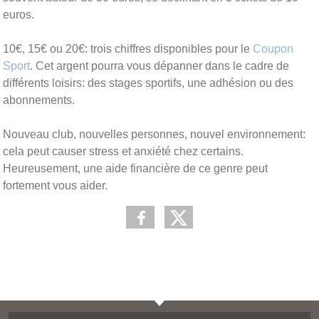
euros.
10€, 15€ ou 20€: trois chiffres disponibles pour le
Coupon
Sport
. Cet argent pourra vous dépanner dans le cadre de
différents loisirs: des stages sportifs, une adhésion ou des
abonnements.
Nouveau club, nouvelles personnes, nouvel environnement:
cela peut causer stress et anxiété chez certains.
Heureusement, une aide financière de ce genre peut
fortement vous aider.