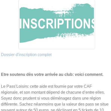
Dossier d'inscription complet
Etre soutenu dès votre arrivée au club: voici comment.
Le Pass’Loisirs: cette aide est fournie par votre CAF
régionale, et son montant dépend de chacune d’entre elles.
Soyez donc prudent si vous déménagez dans une région
différente. Sachez néanmoins que la valeur des pass se situe
souvent autour de 50 euros, se déclinant en 5 tickets de 10