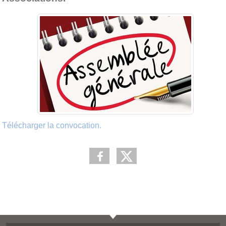
Télécharger la convocation.