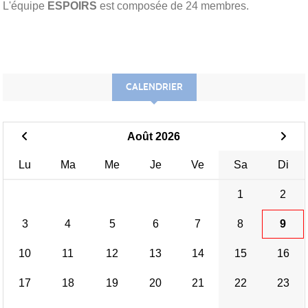
L'équipe
ESPOIRS
est composée de 24 membres.
CALENDRIER
Août 2026
Lu
Ma
Me
Je
Ve
Sa
Di
1
2
3
4
5
6
7
8
9
10
11
12
13
14
15
16
17
18
19
20
21
22
23