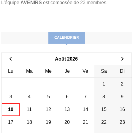
L'équipe
AVENIRS
est composée de 23 membres.
CALENDRIER
Août 2026
Lu
Ma
Me
Je
Ve
Sa
Di
1
2
3
4
5
6
7
8
9
10
11
12
13
14
15
16
17
18
19
20
21
22
23