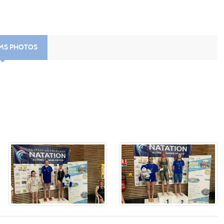
UMS PHOTOS