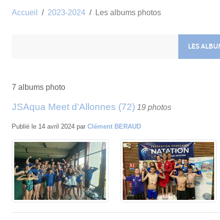
Accueil
2023-2024
Les albums photos
LES ALB
7 albums photo
JSAqua Meet d'Allonnes (72)
19 photos
Publié le
14 avril 2024
par
Clément BERAUD