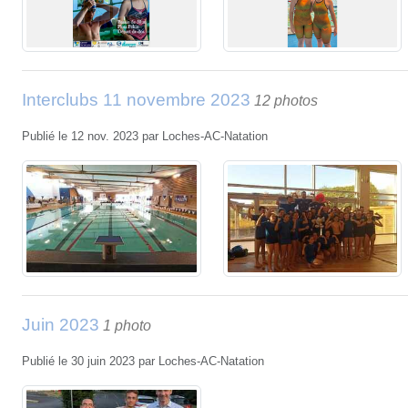
Interclubs 11 novembre 2023
12 photos
Publié le
12 nov. 2023
par
Loches-AC-Natation
Juin 2023
1 photo
Publié le
30 juin 2023
par
Loches-AC-Natation