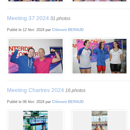
Meeting 37 2024
31 photos
Publié le
12 févr. 2024
par
Clément BERAUD
Meeting Chartres 2024
16 photos
Publié le
06 févr. 2024
par
Clément BERAUD