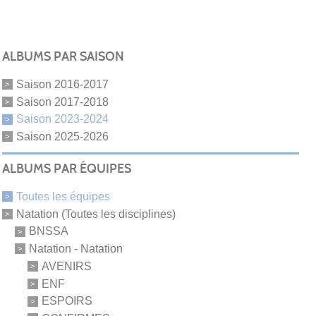
ALBUMS PAR SAISON
Saison 2016-2017
Saison 2017-2018
Saison 2023-2024
Saison 2025-2026
ALBUMS PAR ÉQUIPES
Toutes les équipes
Natation (Toutes les disciplines)
BNSSA
Natation - Natation
AVENIRS
ENF
ESPOIRS