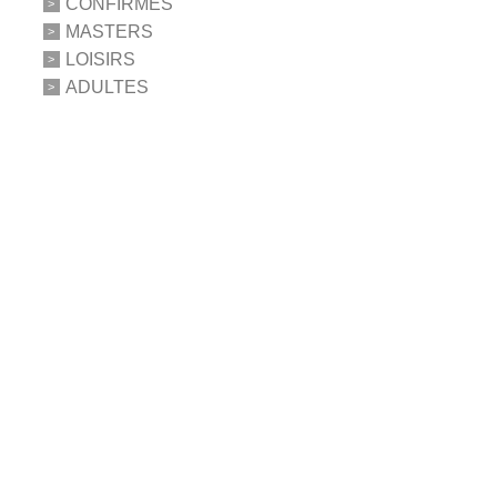
CONFIRMES
MASTERS
LOISIRS
ADULTES