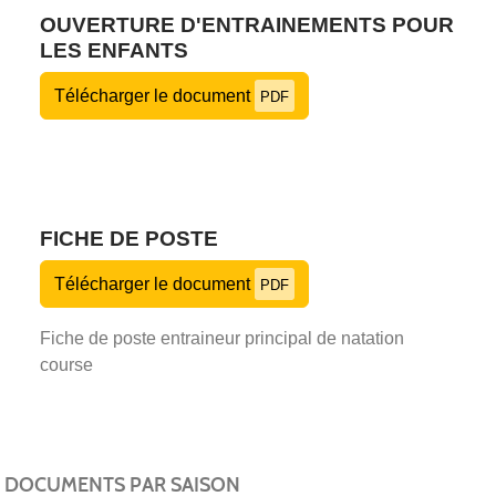
OUVERTURE D'ENTRAINEMENTS POUR
LES ENFANTS
Télécharger le document
PDF
FICHE DE POSTE
Télécharger le document
PDF
Fiche de poste entraineur principal de natation
course
DOCUMENTS PAR SAISON