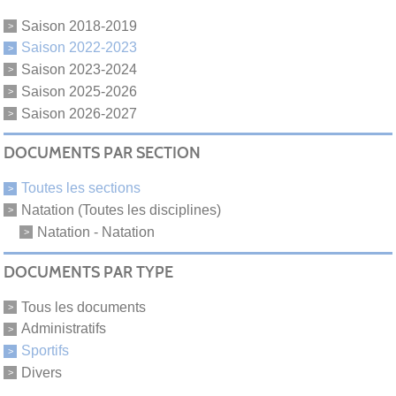
Saison 2018-2019
Saison 2022-2023
Saison 2023-2024
Saison 2025-2026
Saison 2026-2027
DOCUMENTS PAR SECTION
Toutes les sections
Natation (Toutes les disciplines)
Natation - Natation
DOCUMENTS PAR TYPE
Tous les documents
Administratifs
Sportifs
Divers