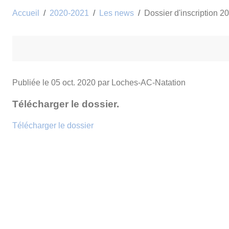
Accueil
2020-2021
Les news
Dossier d'inscription 
Publiée le
05 oct. 2020
par Loches-AC-Natation
Télécharger le dossier.
Télécharger le dossier