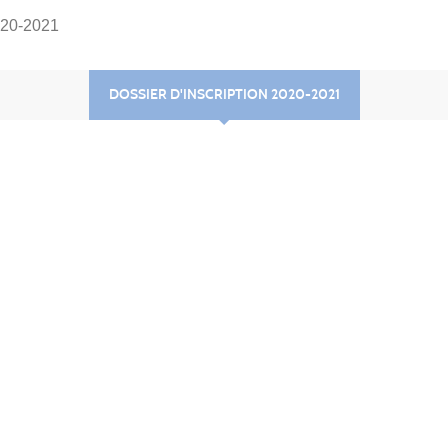
2020-2021
DOSSIER D'INSCRIPTION 2020-2021