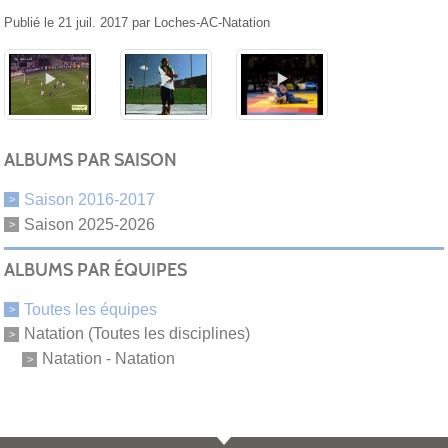
Publié le
21 juil. 2017
par
Loches-AC-Natation
ALBUMS PAR SAISON
Saison 2016-2017
Saison 2025-2026
ALBUMS PAR ÉQUIPES
Toutes les équipes
Natation (Toutes les disciplines)
Natation - Natation