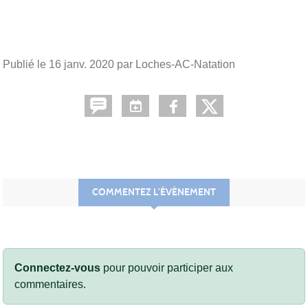
Publié le
16 janv. 2020
par Loches-AC-Natation
COMMENTEZ L’ÉVÈNEMENT
Connectez-vous
pour pouvoir participer aux
commentaires.