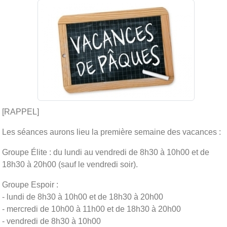
[RAPPEL]
Les séances aurons lieu la première semaine des vacances :
Groupe Élite : du lundi au vendredi de 8h30 à 10h00 et de
18h30 à 20h00 (sauf le vendredi soir).
Groupe Espoir :
- lundi de 8h30 à 10h00 et de 18h30 à 20h00
- mercredi de 10h00 à 11h00 et de 18h30 à 20h00
- vendredi de 8h30 à 10h00