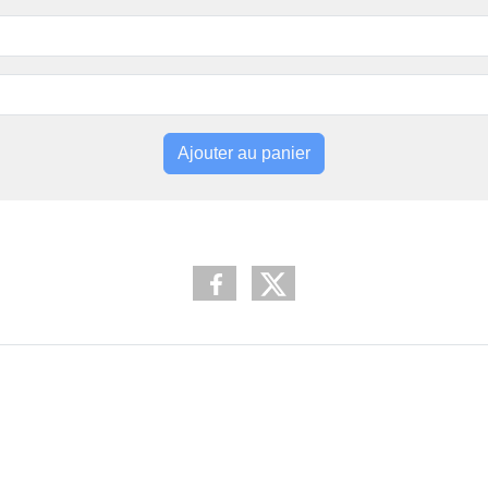
Ajouter au panier